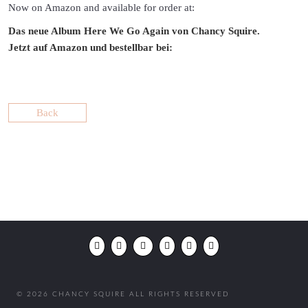
Now on Amazon and available for order at:
Das neue Album Here We Go Again von Chancy Squire.
Jetzt auf Amazon und bestellbar bei:
Back
© 2026 CHANCY SQUIRE ALL RIGHTS RESERVED