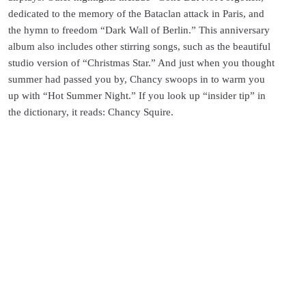
dedicated to the memory of the Bataclan attack in Paris, and
the hymn to freedom “Dark Wall of Berlin.” This anniversary
album also includes other stirring songs, such as the beautiful
studio version of “Christmas Star.” And just when you thought
summer had passed you by, Chancy swoops in to warm you
up with “Hot Summer Night.” If you look up “insider tip” in
the dictionary, it reads: Chancy Squire.