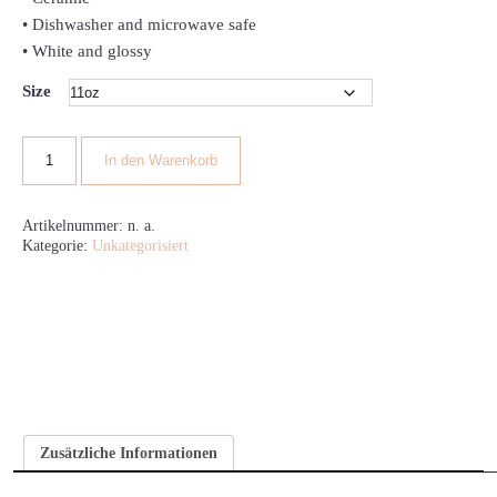
• Dishwasher and microwave safe
• White and glossy
Size
In den Warenkorb
Artikelnummer:
n. a.
Kategorie:
Unkategorisiert
Zusätzliche Informationen