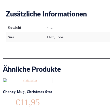
Zusätzliche Informationen
Gewicht
n. a.
Size
11oz, 15oz
Ähnliche Produkte
Chancy Mug, Christmas Star
€
11,95