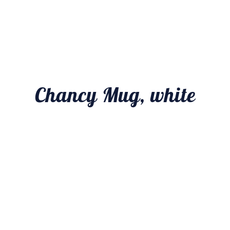
Chancy Mug, white