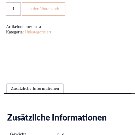
In den Warenkorb
Artikelnummer:
n. a.
Kategorie:
Unkategorisiert
Zusätzliche Informationen
Zusätzliche Informationen
Gewicht
n. a.