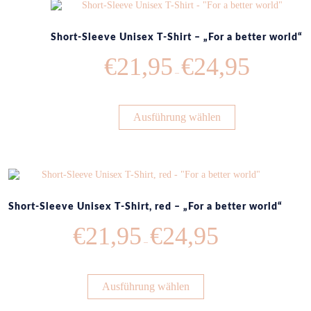
Short-Sleeve Unisex T-Shirt – „For a better world“
€
21,95
€
24,95
–
Ausführung wählen
Short-Sleeve Unisex T-Shirt, red – „For a better world“
€
21,95
€
24,95
–
Ausführung wählen