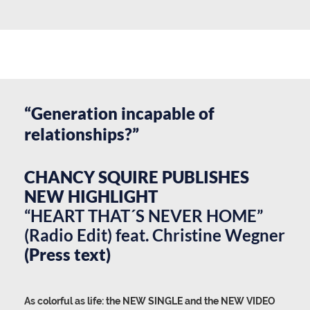
“Generation incapable of
relationships?”
CHANCY SQUIRE PUBLISHES
NEW HIGHLIGHT
“HEART THAT´S NEVER HOME”
(Radio Edit) feat. Christine Wegner
(Press text)
As colorful as life: the NEW SINGLE and the NEW VIDEO