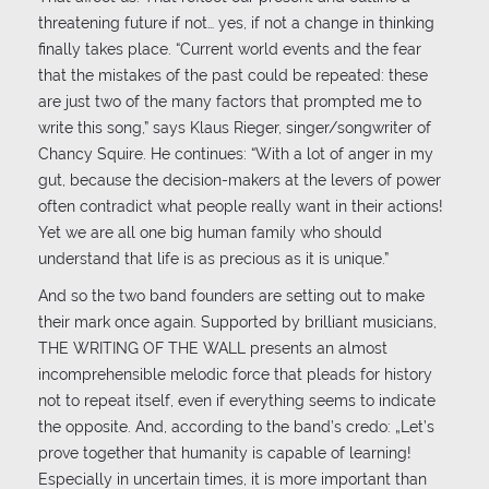
threatening future if not… yes, if not a change in thinking
finally takes place. “Current world events and the fear
that the mistakes of the past could be repeated: these
are just two of the many factors that prompted me to
write this song,” says Klaus Rieger, singer/songwriter of
Chancy Squire. He continues: “With a lot of anger in my
gut, because the decision-makers at the levers of power
often contradict what people really want in their actions!
Yet we are all one big human family who should
understand that life is as precious as it is unique.”
And so the two band founders are setting out to make
their mark once again. Supported by brilliant musicians,
THE WRITING OF THE WALL presents an almost
incomprehensible melodic force that pleads for history
not to repeat itself, even if everything seems to indicate
the opposite. And, according to the band’s credo: „Let’s
prove together that humanity is capable of learning!
Especially in uncertain times, it is more important than