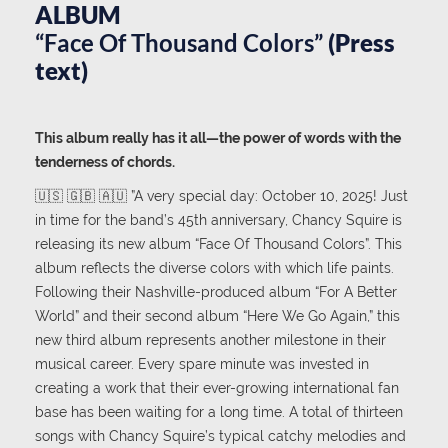
ALBUM
“Face Of Thousand Colors”
(Press
text)
This album really has it all—the power of words with the
tenderness of chords.
🇺🇸 🇬🇧 🇦🇺 ”A very special day: October 10, 2025! Just
in time for the band’s 45th anniversary, Chancy Squire is
releasing its new album “Face Of Thousand Colors”. This
album reflects the diverse colors with which life paints.
Following their Nashville-produced album “For A Better
World” and their second album “Here We Go Again,” this
new third album represents another milestone in their
musical career. Every spare minute was invested in
creating a work that their ever-growing international fan
base has been waiting for a long time. A total of thirteen
songs with Chancy Squire’s typical catchy melodies and