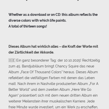
Whether as a download or on CD: this album reflects the
diverse colors with which life paints.
A total of thirteen songs!
Dieses Album hat wirklich alles – die Kraft der Worte mit
der Zärtlichkeit der Akkorde.
🇩🇪 Ein ganz besonderer Tag: der 10.10.2025! Rechtzeitig
zum 45. Bandjubiläum bringt Chancy Squire das neue
Album „Face Of Thousand Colors” heraus. Dieses Album
reflektiert die vielfältigen Farben mit denen das Leben
malt. Nach ihrem in Nashville produzierten Album „For A
Better World“ und dem zweiten Album „Here We Go
Again“ präsentiert sich mit dem neuen dritten Album ein
weiterer Meilenstein ihrer musikalischen Karriere. Jede
freie Minute wurde investiert, um ein Werk zu erschaffen,