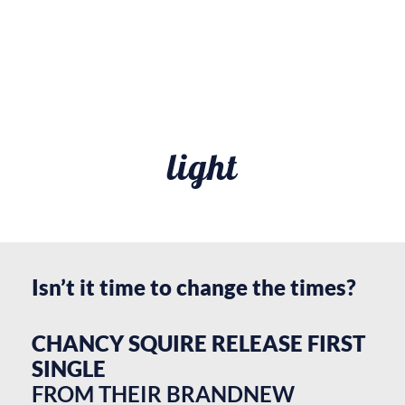
light
Isn’t it time to change the times?
CHANCY SQUIRE RELEASE FIRST
SINGLE
FROM THEIR BRANDNEW