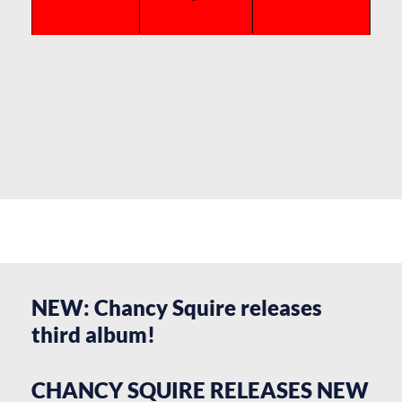
NEW: Chancy Squire releases
third album!
CHANCY SQUIRE RELEASES NEW